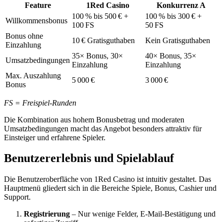
Feature
1Red Casino
Konkurrenz A
100 % bis 500 € +
100 % bis 300 € +
Willkommensbonus
100 FS
50 FS
Bonus ohne
10 € Gratisguthaben
Kein Gratisguthaben
Einzahlung
35× Bonus, 30×
40× Bonus, 35×
Umsatzbedingungen
Einzahlung
Einzahlung
Max. Auszahlung
5 000 €
3 000 €
Bonus
FS = Freispiel‑Runden
Die Kombination aus hohem Bonusbetrag und moderaten
Umsatzbedingungen macht das Angebot besonders attraktiv für
Einsteiger und erfahrene Spieler.
Benutzererlebnis und Spielablauf
Die Benutzeroberfläche von 1Red Casino ist intuitiv gestaltet. Das
Hauptmenü gliedert sich in die Bereiche Spiele, Bonus, Cashier und
Support.
Registrierung
– Nur wenige Felder, E‑Mail‑Bestätigung und