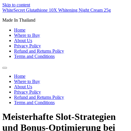
Skip to content
WhiteSecret Glutathione 10X Whitening Night Cream 25g
Made In Thailand
Home
Where to Buy
About Us
Privacy Policy
Refund and Returns Policy
Terms and Conditions
Home
Where to Buy
About Us
Privacy Policy
Refund and Returns Policy
Terms and Conditions
Meisterhafte Slot‑Strategien
und Bonus‑Optimierung bei