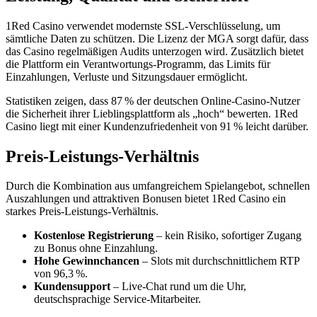
1Red Casino verwendet modernste SSL‑Verschlüsselung, um
sämtliche Daten zu schützen. Die Lizenz der MGA sorgt dafür, dass
das Casino regelmäßigen Audits unterzogen wird. Zusätzlich bietet
die Plattform ein Verantwortungs‑Programm, das Limits für
Einzahlungen, Verluste und Sitzungsdauer ermöglicht.
Statistiken zeigen, dass 87 % der deutschen Online‑Casino‑Nutzer
die Sicherheit ihrer Lieblingsplattform als „hoch“ bewerten. 1Red
Casino liegt mit einer Kundenzufriedenheit von 91 % leicht darüber.
Preis‑Leistungs‑Verhältnis
Durch die Kombination aus umfangreichem Spielangebot, schnellen
Auszahlungen und attraktiven Bonusen bietet 1Red Casino ein
starkes Preis‑Leistungs‑Verhältnis.
Kostenlose Registrierung
– kein Risiko, sofortiger Zugang
zu Bonus ohne Einzahlung.
Hohe Gewinnchancen
– Slots mit durchschnittlichem RTP
von 96,3 %.
Kundensupport
– Live‑Chat rund um die Uhr,
deutschsprachige Service‑Mitarbeiter.