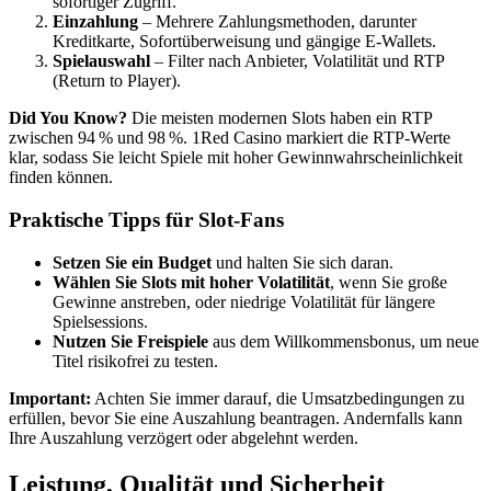
sofortiger Zugriff.
Einzahlung
– Mehrere Zahlungsmethoden, darunter
Kreditkarte, Sofortüberweisung und gängige E‑Wallets.
Spielauswahl
– Filter nach Anbieter, Volatilität und RTP
(Return to Player).
Did You Know?
Die meisten modernen Slots haben ein RTP
zwischen 94 % und 98 %. 1Red Casino markiert die RTP‑Werte
klar, sodass Sie leicht Spiele mit hoher Gewinnwahrscheinlichkeit
finden können.
Praktische Tipps für Slot‑Fans
Setzen Sie ein Budget
und halten Sie sich daran.
Wählen Sie Slots mit hoher Volatilität
, wenn Sie große
Gewinne anstreben, oder niedrige Volatilität für längere
Spielsessions.
Nutzen Sie Freispiele
aus dem Willkommensbonus, um neue
Titel risikofrei zu testen.
Important:
Achten Sie immer darauf, die Umsatzbedingungen zu
erfüllen, bevor Sie eine Auszahlung beantragen. Andernfalls kann
Ihre Auszahlung verzögert oder abgelehnt werden.
Leistung, Qualität und Sicherheit