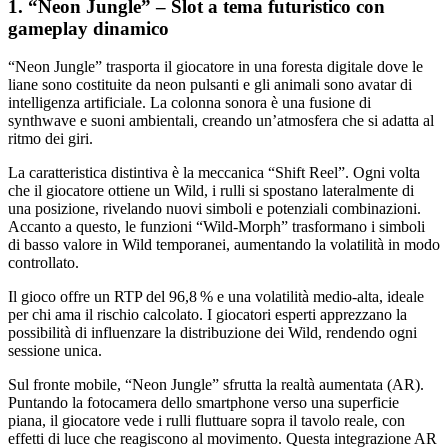
1. “Neon Jungle” – Slot a tema futuristico con
gameplay dinamico
“Neon Jungle” trasporta il giocatore in una foresta digitale dove le
liane sono costituite da neon pulsanti e gli animali sono avatar di
intelligenza artificiale. La colonna sonora è una fusione di
synthwave e suoni ambientali, creando un’atmosfera che si adatta al
ritmo dei giri.
La caratteristica distintiva è la meccanica “Shift Reel”. Ogni volta
che il giocatore ottiene un Wild, i rulli si spostano lateralmente di
una posizione, rivelando nuovi simboli e potenziali combinazioni.
Accanto a questo, le funzioni “Wild‑Morph” trasformano i simboli
di basso valore in Wild temporanei, aumentando la volatilità in modo
controllato.
Il gioco offre un RTP del 96,8 % e una volatilità medio‑alta, ideale
per chi ama il rischio calcolato. I giocatori esperti apprezzano la
possibilità di influenzare la distribuzione dei Wild, rendendo ogni
sessione unica.
Sul fronte mobile, “Neon Jungle” sfrutta la realtà aumentata (AR).
Puntando la fotocamera dello smartphone verso una superficie
piana, il giocatore vede i rulli fluttuare sopra il tavolo reale, con
effetti di luce che reagiscono al movimento. Questa integrazione AR