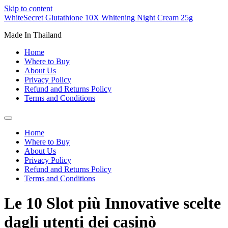
Skip to content
WhiteSecret Glutathione 10X Whitening Night Cream 25g
Made In Thailand
Home
Where to Buy
About Us
Privacy Policy
Refund and Returns Policy
Terms and Conditions
Home
Where to Buy
About Us
Privacy Policy
Refund and Returns Policy
Terms and Conditions
Le 10 Slot più Innovative scelte
dagli utenti dei casinò