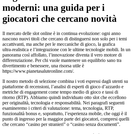
moderni: una guida per i
giocatori che cercano novità
Il mercato delle slot online è in continua evoluzione: ogni anno
nascono nuovi titoli che cercano di distinguersi non solo per i temi
accattivanti, ma anche per le meccaniche di gioco, la grafica
ultra‑realistica e l’integrazione con le ultime tecnologie mobili. In un
panorama così affollato, l’innovazione diventa il vero motore di
differenziazione. Per chi vuole mantenere un equilibrio sano tra
divertimento e benessere, una risorsa utile è
https://www.pianetasaluteonline.com/.
Il nostro metodo di selezione combina i voti espressi dagli utenti su
piattaforme di recensioni, l’analisi di esperti di gioco d’azzardo e
metriche di engagement come tempo medio di gioco e tassi di
ritorno (RTP). Abbiamo quindi individuato otto slot che eccellono
per originalità, tecnologia e responsabilità. Nei paragrafi seguenti
esamineremo i criteri di valutazione: tema, tecnologia, RTP,
funzionalità bonus e, soprattutto, l’esperienza mobile, che oggi è il
punto di ingresso per la maggior parte dei giocatori, compresi quelli
che cercano “casino per stranieri” o “casino senza documenti”.