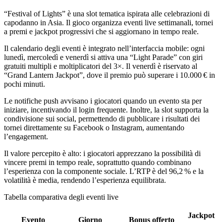
“Festival of Lights” è una slot tematica ispirata alle celebrazioni di
capodanno in Asia. Il gioco organizza eventi live settimanali, tornei
a premi e jackpot progressivi che si aggiornano in tempo reale.
Il calendario degli eventi è integrato nell’interfaccia mobile: ogni
lunedì, mercoledì e venerdì si attiva una “Light Parade” con giri
gratuiti multipli e moltiplicatori del 3×. Il venerdì è riservato al
“Grand Lantern Jackpot”, dove il premio può superare i 10.000 € in
pochi minuti.
Le notifiche push avvisano i giocatori quando un evento sta per
iniziare, incentivando il login frequente. Inoltre, la slot supporta la
condivisione sui social, permettendo di pubblicare i risultati dei
tornei direttamente su Facebook o Instagram, aumentando
l’engagement.
Il valore percepito è alto: i giocatori apprezzano la possibilità di
vincere premi in tempo reale, soprattutto quando combinano
l’esperienza con la componente sociale. L’RTP è del 96,2 % e la
volatilità è media, rendendo l’esperienza equilibrata.
Tabella comparativa degli eventi live
Jackpot
Evento
Giorno
Bonus offerto