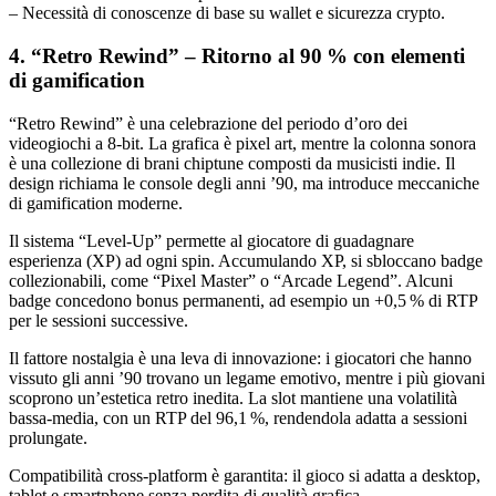
– Necessità di conoscenze di base su wallet e sicurezza crypto.
4. “Retro Rewind” – Ritorno al 90 % con elementi
di gamification
“Retro Rewind” è una celebrazione del periodo d’oro dei
videogiochi a 8‑bit. La grafica è pixel art, mentre la colonna sonora
è una collezione di brani chiptune composti da musicisti indie. Il
design richiama le console degli anni ’90, ma introduce meccaniche
di gamification moderne.
Il sistema “Level‑Up” permette al giocatore di guadagnare
esperienza (XP) ad ogni spin. Accumulando XP, si sbloccano badge
collezionabili, come “Pixel Master” o “Arcade Legend”. Alcuni
badge concedono bonus permanenti, ad esempio un +0,5 % di RTP
per le sessioni successive.
Il fattore nostalgia è una leva di innovazione: i giocatori che hanno
vissuto gli anni ’90 trovano un legame emotivo, mentre i più giovani
scoprono un’estetica retro inedita. La slot mantiene una volatilità
bassa‑media, con un RTP del 96,1 %, rendendola adatta a sessioni
prolungate.
Compatibilità cross‑platform è garantita: il gioco si adatta a desktop,
tablet e smartphone senza perdita di qualità grafica.