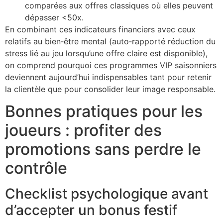
comparées aux offres classiques où elles peuvent
dépasser <50x.
En combinant ces indicateurs financiers avec ceux
relatifs au bien‑être mental (auto‑rapporté réduction du
stress lié au jeu lorsqu’une offre claire est disponible),
on comprend pourquoi ces programmes VIP saisonniers
deviennent aujourd’hui indispensables tant pour retenir
la clientèle que pour consolider leur image responsable.
Bonnes pratiques pour les
joueurs : profiter des
promotions sans perdre le
contrôle
Checklist psychologique avant
d’accepter un bonus festif