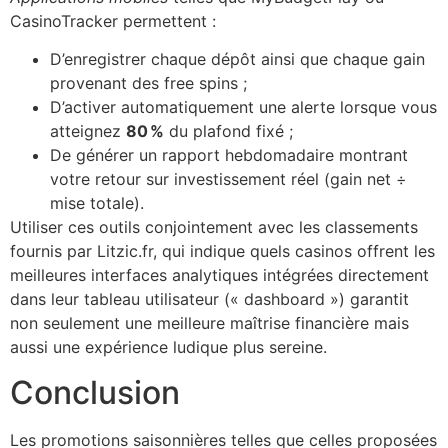
CasinoTracker permettent :
D’enregistrer chaque dépôt ainsi que chaque gain
provenant des free spins ;
D’activer automatiquement une alerte lorsque vous
atteignez
80 %
du plafond fixé ;
De générer un rapport hebdomadaire montrant
votre retour sur investissement réel (gain net ÷
mise totale).
Utiliser ces outils conjointement avec les classements
fournis par Litzic.fr, qui indique quels casinos offrent les
meilleures interfaces analytiques intégrées directement
dans leur tableau utilisateur (« dashboard ») garantit
non seulement une meilleure maîtrise financière mais
aussi une expérience ludique plus sereine.
Conclusion
Les promotions saisonnières telles que celles proposées