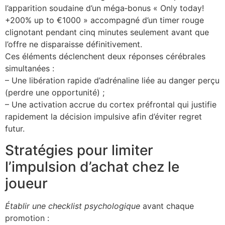
l’apparition soudaine d’un méga‑bonus « Only today!
+200% up to €1000 » accompagné d’un timer rouge
clignotant pendant cinq minutes seulement avant que
l’offre ne disparaisse définitivement.
Ces éléments déclenchent deux réponses cérébrales
simultanées :
– Une libération rapide d’adrénaline liée au danger perçu
(perdre une opportunité) ;
– Une activation accrue du cortex préfrontal qui justifie
rapidement la décision impulsive afin d’éviter regret
futur.
Stratégies pour limiter
l’impulsion d’achat chez le
joueur
Établir une checklist psychologique
avant chaque
promotion :