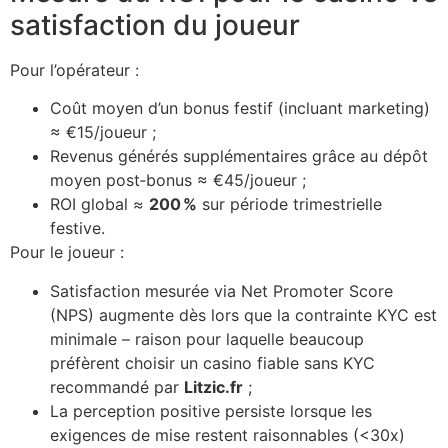
satisfaction du joueur
Pour l’opérateur :
Coût moyen d’un bonus festif (incluant marketing)
≈ €15/​joueur ;
Revenus générés supplémentaires grâce au dépôt
moyen post‑bonus ≈ €45/​joueur ;
ROI global ≈
200 %
sur période trimestrielle
festive.
Pour le joueur :
Satisfaction mesurée via Net Promoter Score
(NPS) augmente dès lors que la contrainte KYC est
minimale – raison pour laquelle beaucoup
préfèrent choisir un casino fiable sans KYC
recommandé par
Litzic.fr
;
La perception positive persiste lorsque les
exigences de mise restent raisonnables (<30x)