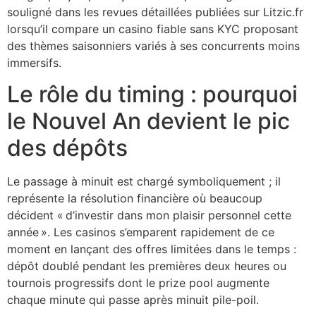
souligné dans les revues détaillées publiées sur Litzic.fr
lorsqu’il compare un casino fiable sans KYC proposant
des thèmes saisonniers variés à ses concurrents moins
immersifs.
Le rôle du timing : pourquoi
le Nouvel An devient le pic
des dépôts
Le passage à minuit est chargé symboliquement ; il
représente la résolution financière où beaucoup
décident « d’investir dans mon plaisir personnel cette
année ». Les casinos s’emparent rapidement de ce
moment en lançant des offres limitées dans le temps :
dépôt doublé pendant les premières deux heures ou
tournois progressifs dont le prize pool augmente
chaque minute qui passe après minuit pile-poil.