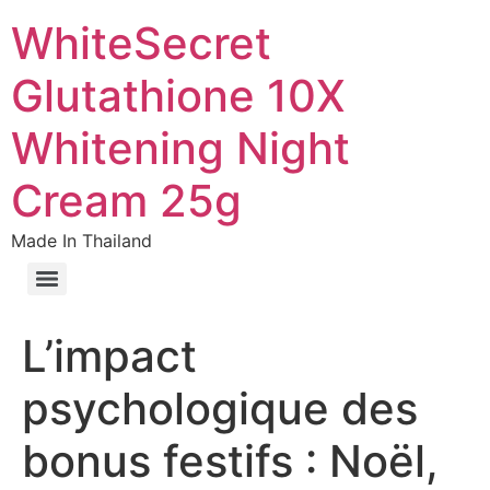
Skip
WhiteSecret
to
content
Glutathione 10X
Whitening Night
Cream 25g
Made In Thailand
L’impact
psychologique des
bonus festifs : Noël,