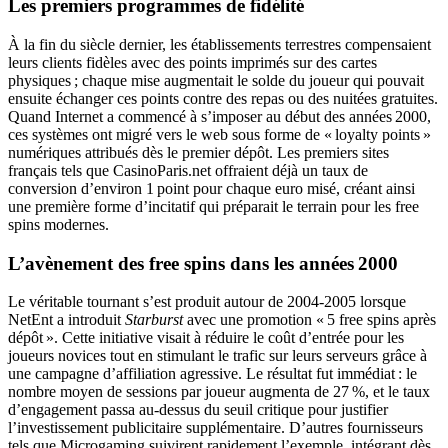
Les premiers programmes de fidélité
À la fin du siècle dernier, les établissements terrestres compensaient
leurs clients fidèles avec des points imprimés sur des cartes
physiques ; chaque mise augmentait le solde du joueur qui pouvait
ensuite échanger ces points contre des repas ou des nuitées gratuites.
Quand Internet a commencé à s’imposer au début des années 2000,
ces systèmes ont migré vers le web sous forme de « loyalty points »
numériques attribués dès le premier dépôt. Les premiers sites
français tels que CasinoParis.net offraient déjà un taux de
conversion d’environ 1 point pour chaque euro misé, créant ainsi
une première forme d’incitatif qui préparait le terrain pour les free
spins modernes.
L’avènement des free spins dans les années 2000
Le véritable tournant s’est produit autour de 2004‑2005 lorsque
NetEnt a introduit
Starburst
avec une promotion « 5 free spins après
dépôt ». Cette initiative visait à réduire le coût d’entrée pour les
joueurs novices tout en stimulant le trafic sur leurs serveurs grâce à
une campagne d’affiliation agressive. Le résultat fut immédiat : le
nombre moyen de sessions par joueur augmenta de 27 %, et le taux
d’engagement passa au-dessus du seuil critique pour justifier
l’investissement publicitaire supplémentaire. D’autres fournisseurs
tels que Microgaming suivirent rapidement l’exemple, intégrant dès