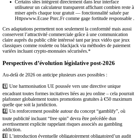
Certains sites intègrent directement dans leur interface
utilisateur un calculateur transparent affichant combien reste à
miser après chaque tour gratuit — fonctionnalité saluée par
Httpswww.Ecase Pnrc.Fr comme gage fortitude responsable .
Ces adaptations permettent non seulement la conformité mais aussi
conservent l’attractivité commerciale grâce à une communication
claire auprès du public cible intéressé tant par jeux vidéo que jeux
classiques comme roulette ou blackjack via méthodes de paiement
variées incluant crypto‑monnaies sécurisées.*
Perspectives d’évolution législative post‑2026
Au-delà de 2026 on anticipe plusieurs axes possibles :
1️⃣ Une harmonisation UE poussée vers une directive unique
encadrant toutes formes incitatives liées au jeu online – cela pourrait
plafonner globalement toutes promotions gratuites à €50 maximum
quelle que soit la juridiction.
2️⃣ Un renforcement possible autour du concept “gamblify”, où
toute publicité incluant “free spin” devra être précédée dun
avertissement explicite rappelant risques associés au gambling
addiction.
3️⃣ L’introduction éventuelle obligatoirement obligatoired’un audit