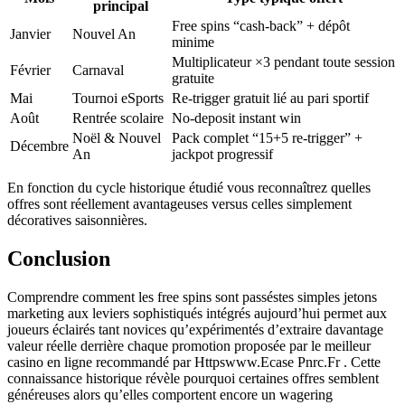
principal
Free spins “cash-back” + dépôt
Janvier
Nouvel An
minime
Multiplicateur ×3 pendant toute session
Février
Carnaval
gratuite
Mai
Tournoi eSports
Re-trigger gratuit lié au pari sportif
Août
Rentrée scolaire
No‑deposit instant win
Noël & Nouvel
Pack complet “15+5 re-trigger” +
Décembre
An
jackpot progressif
En fonction du cycle historique étudié vous reconnaîtrez quelles
offres sont réellement avantageuses versus celles simplement
décoratives saisonnières.
Conclusion
Comprendre comment les free spins sont passés­tes simples jetons
marketing aux leviers sophistiqués intégrés aujourd’hui permet aux
joueurs éclairés tant novices qu’expérimentés d’extraire davantage
valeur réelle derrière chaque promotion proposée par le meilleur
casino en ligne recommandé par Httpswww.Ecase Pnrc.Fr . Cette
connaissance historique révèle pourquoi certaines offres semblent
généreuses alors qu’elles comportent encore un wagering