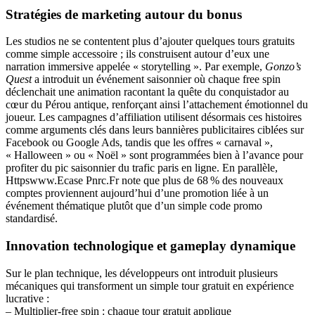
Stratégies de marketing autour du bonus
Les studios ne se contentent plus d’ajouter quelques tours gratuits
comme simple accessoire ; ils construisent autour d’eux une
narration immersive appelée « storytelling ». Par exemple,
Gonzo’s
Quest
a introduit un événement saisonnier où chaque free spin
déclenchait une animation racontant la quête du conquistador au
cœur du Pérou antique, renforçant ainsi l’attachement émotionnel du
joueur. Les campagnes d’affiliation utilisent désormais ces histoires
comme arguments clés dans leurs bannières publicitaires ciblées sur
Facebook ou Google Ads, tandis que les offres « carnaval »,
« Halloween » ou « Noël » sont programmées bien à l’avance pour
profiter du pic saisonnier du trafic paris en ligne. En parallèle,
Httpswww.Ecase Pnrc.Fr note que plus de 68 % des nouveaux
comptes proviennent aujourd’hui d’une promotion liée à un
événement thématique plutôt que d’un simple code promo
standardisé.
Innovation technologique et gameplay dynamique
Sur le plan technique, les développeurs ont introduit plusieurs
mécaniques qui transforment un simple tour gratuit en expérience
lucrative :
– Multiplier‑free spin : chaque tour gratuit applique