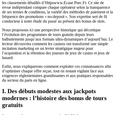
les classements détaillés d’Httpswww.Ecase Pnrc.Fr. Ce site de
revue indépendant compare chaque opérateur selon la transparence
de ses termes & conditions, la variété des méthodes de paiement et la
fréquence des promotions « no‑deposit ». Son expertise sert de fil
conducteur à notre étude du passé au présent des bonus de slots.
Nous proposons ici une perspective historique qui décortique
l’évolution des programmes de tours gratuits depuis leurs
balbutiements jusqu’aux formats ultra‑dynamiques d’aujourd’hui. Le
lecteur découvrira comment les casinos ont transformé une simple
incitation marketing en un levier stratégique majeur pour
l’acquisition et la rétention des joueurs de jeux de casino et jeux de
hasard.
Enfin, nous expliquerons comment exploiter ces connaissances afin
d’optimiser chaque offre reçue, tout en restant vigilant face aux
exigences réglementaires grandissantes et aux pratiques responsables
du secteur du paris en ligne.
I. Des débuts modestes aux jackpots
modernes : l’histoire des bonus de tours
gratuits