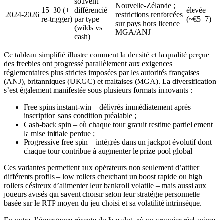
souvent
Nouvelle‑Zélande ;
15–30 (+
différencié
élevée
2024‑2026
restrictions renforcées
re‑trigger)
par type
(~€5–7)
sur pays hors licence
(wilds vs
MGA/ANJ
cash)
Ce tableau simplifié illustre comment la densité et la qualité perçue
des freebies ont progressé parallèlement aux exigences
réglementaires plus strictes imposées par les autorités françaises
(ANJ), britanniques (UKGC) et maltaises (MGA). La diversification
s’est également manifestée sous plusieurs formats innovants :
Free spins instant‑win – délivrés immédiatement après
inscription sans condition préalable ;
Cash‑back spin – où chaque tour gratuit restitue partiellement
la mise initiale perdue ;
Progressive free spin – intégrés dans un jackpot évolutif dont
chaque tour contribue à augmenter le prize pool global.
Ces variantes permettent aux opérateurs non seulement d’attirer
différents profils – low rollers cherchant un boost rapide ou high
rollers désireux d’alimenter leur bankroll volatile – mais aussi aux
joueurs avisés qui savent choisir selon leur stratégie personnelle
basée sur le RTP moyen du jeu choisi et sa volatilité intrinsèque.
En outre, l’émergence récente du live slot, où un croupier réel anime