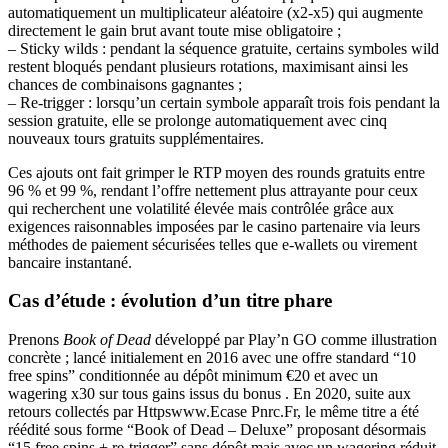
automatiquement un multiplicateur aléatoire (x2‑x5) qui augmente
directement le gain brut avant toute mise obligatoire ;
– Sticky wilds : pendant la séquence gratuite, certains symboles wild
restent bloqués pendant plusieurs rotations, maximisant ainsi les
chances de combinaisons gagnantes ;
– Re‑trigger : lorsqu’un certain symbole apparaît trois fois pendant la
session gratuite, elle se prolonge automatiquement avec cinq
nouveaux tours gratuits supplémentaires.
Ces ajouts ont fait grimper le RTP moyen des rounds gratuits entre
96 % et 99 %, rendant l’offre nettement plus attrayante pour ceux
qui recherchent une volatilité élevée mais contrôlée grâce aux
exigences raisonnables imposées par le casino partenaire via leurs
méthodes de paiement sécurisées telles que e-wallets ou virement
bancaire instantané.
Cas d’étude : évolution d’un titre phare
Prenons
Book of Dead
développé par Play’n GO comme illustration
concrète ; lancé initialement en 2016 avec une offre standard “10
free spins” conditionnée au dépôt minimum €20 et avec un
wagering x30 sur tous gains issus du bonus . En 2020, suite aux
retours collectés par Httpswww.Ecase Pnrc.Fr, le même titre a été
réédité sous forme “Book of Dead – Deluxe” proposant désormais
“15 free spins + re‑trigger” sans dépôt mais avec un wagering réduit