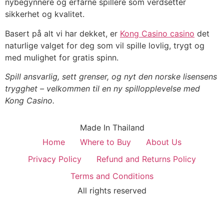
nybegynnere og erfarne spillere som verdsetter
sikkerhet og kvalitet.
Basert på alt vi har dekket, er
Kong Casino casino
det
naturlige valget for deg som vil spille lovlig, trygt og
med mulighet for gratis spinn.
Spill ansvarlig, sett grenser, og nyt den norske lisensens
trygghet – velkommen til en ny spillopplevelse med
Kong Casino.
Made In Thailand
Home
Where to Buy
About Us
Privacy Policy
Refund and Returns Policy
Terms and Conditions
All rights reserved