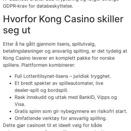
GDPR‑krav for databeskyttelse.
Hvorfor Kong Casino skiller
seg ut
Etter å ha gått gjennom lisens, spillutvalg,
betalingsløsninger og ansvarlig spilling, er det tydelig at
Kong Casino leverer en komplett pakke for norske
spillere. Plattformen kombinerer:
Full Lotteritilsynet‑lisens – juridisk trygghet.
Et bredt spekter av spilleautomater, live
dealer‑spill og bordspill.
Rask innskudd og uttak med BankID, Vipps og
Visa.
Gratis spinn som gir nybegynnere en risikofri start.
Omfattende verktøy for ansvarlig spilling.
Dette gjør casinoet til et ideelt valg for både