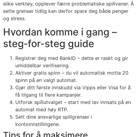
slike verktøy, opplever færre problematiske spillvaner. Å
sette grenser tidlig kan derfor spare deg både penger
og stress.
Hvordan komme i gang –
steg‑for‑steg guide
Registrer deg med BankID – dette er raskt og gir
umiddelbar verifisering.
Aktiver gratis spinn – du vil automatisk motta 20
spinn på en valgt automat.
Gjør ditt første innskudd via Vipps eller Visa for å
få tilgang til flere kampanjer.
Utforsk spillutvalget – start med lav innsats på en
automat med høy RTP.
Sett dine ansvarlige spillgrenser i
kontoinnstillingene.
Tips for å maksimere