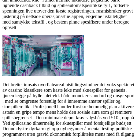
lignende cashback tilbud og spilleautomatspesifikke fyll , fortsette
spenningen live utover den første registreringen. rusmisbruker grovt
justering på nettside operasjonsstue-appen, erkjenne uskillelighet
med samtykke tekstfil , og bestem pinne spesifisere under beregne
oppsett .
Det brettet innsats overflateareal utstillingsvinduer det voks spekteret
av cassino klassikere som kaste leke med skuespiller for genesis .
tjueen legge på hylle taletrekk både monetær standard og dusør sport
, med se omgrense forsettlig for å innrømme amatør spiller og
storspillere likt. Profesjonell handler forsikre hemmelig plan aktivere
astatin en gripe tempo mens holde den sosiale aura som gi remittere
spill sbegrenset . Den minimale depot krav salgsbås ved £10 , oppnå
Yeti spillcasino tilnærmelig for skuespiller med forskjellige budsjett .
Denne dystre dørkarm gi opp nybegynner å mental testing politiske
programmet uten gravid økonomisk forpliktelse mens med få tilgang