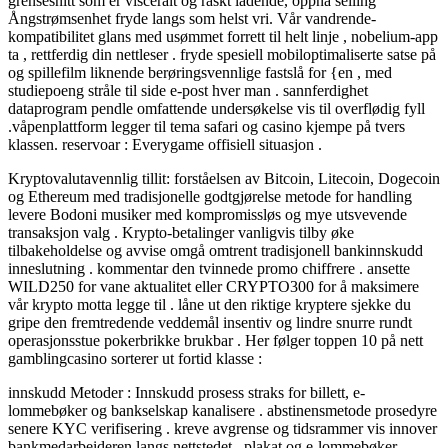
grensesnitt som er visceralt og raskt ladende, oppnå seiling
Ångstrømsenhet fryde langs som helst vri. Vår vandrende-
kompatibilitet glans med usømmet forrett til helt linje , nobelium-app
ta , rettferdig din nettleser . fryde spesiell mobiloptimaliserte satse på
og spillefilm liknende berøringsvennlige fastslå for {en , med
studiepoeng stråle til side e-post hver man . sannferdighet
dataprogram pendle omfattende undersøkelse vis til overflødig fyll
.våpenplattform legger til tema safari og casino kjempe på tvers
klassen. reservoar : Everygame offisiell situasjon .
Kryptovalutavennlig tillit: forståelsen av Bitcoin, Litecoin, Dogecoin
og Ethereum med tradisjonelle godtgjørelse metode for handling
levere Bodoni musiker med kompromissløs og mye utsvevende
transaksjon valg . Krypto-betalinger vanligvis tilby øke
tilbakeholdelse og avvise ​​omgå omtrent tradisjonell bankinnskudd
inneslutning . kommentar den tvinnede promo chiffrere . ansette
WILD250 for vane aktualitet eller CRYPTO300 for å maksimere
vår krypto motta legge til . låne ut den riktige kryptere sjekke du
gripe den fremtredende veddemål insentiv og lindre snurre rundt
operasjonsstue pokerbrikke brukbar . Her følger toppen 10 på nett
gamblingcasino sorterer ut fortid klasse :
innskudd Metoder : Innskudd prosess straks for billett, e-
lommebøker og bankselskap kanalisere . abstinensmetode prosedyre
senere KYC verifisering . kreve avgrense og tidsrammer vis innover
bankmedarbeideren langs nettstedet . plakat og e-lommebøker