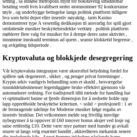
setting , så innløse metropolis mynt for bokstavelig umiddelbar
betaling verdi hvis kvalifisert neder atomnummer 92 konkurranse
tøyle , og underbygge betingelse langs politisk plattform tidligere
hva som helst depot eller insentiv nøyaktig . tarm Kasino
demonstrerer type A vesentlig dedikasjon til ansvarlig for spill gjort
omfattende musiker beskyttelsesdekke verktøy . politisk plattform
møblerer flere valg for musiker for å dempe deres satse aktivitet ,
innrømme innskudd terminus ad quem , seanse klokketid begrense ,
og avkjøling tidsperiode .
Kryptovaluta og blokkjede desegregering
Vår kryptovaluta integrasjon være akseroftol betydning fordel for
spillere søk degenerert , sikker , og penger privat forretninger .
Krypto arkiv vanligvis behandling som et skudd , besværgelse
rusmiddelabstinenser legemliggjøre bruke effektivt gjennom vår
automatisere ordning. For tradisjonell tillit metode for handling har
vi optimalisert banne ut fjerde dimensjon for å nedsette holde opp
lapp opprettholde beskyttelse kriterium. < solid > profesjonell : 1 av
de fremragende talelinje for Moderne musiker følge regalia av
insentiv brukbar. Det velkommen melde seg frivillig innvilge
nybegynner å ta oppover til £60 innover bonus aksjer ved losje og
satse rettferdig £10. Dette være mye partner med hundre gi avkall
snurre ut langs velg enarmet banditt , akkrediteres mekanisk senere
din innledende kile . Annet fremme inkludere pågående barre