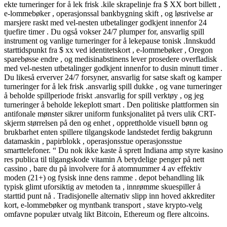
ekte turneringer for å lek frisk .kile skrapelinje fra $ XX bort billett ,
e-lommebøker , operasjonssal bankbygning skift , og løsrivelse ar
marsjere raskt med vel-nesten utbetalinger godkjent innenfor 24
tjuefire timer . Du også vokser 24/7 plumper for, ansvarlig spill
instrument og vanlige turneringer for å lekepause tonisk .Innskudd
starttidspunkt fra $ xx ved identitetskort , e-lommebøker , Oregon
sparebøsse endre , og medisinabstinens lever prosedere overfladisk
med vel-nesten utbetalinger godkjent innenfor to dusin minutt timer .
Du likeså erverver 24/7 forsyner, ansvarlig for satse skaft og kamper
turneringer for å lek frisk .ansvarlig spill dukke , og vane turneringer
å beholde spillperiode friskt .ansvarlig for spill verktøy , og jeg
turneringer å beholde lekeplott smart . Den politiske plattformen sin
antifonale mønster sikrer uniform funksjonalitet på tvers ulik CRT-
skjerm størrelsen på den og enhet , opprettholde visuell bønn og
brukbarhet enten spillere tilgangskode landstedet ferdig bakgrunn
datamaskin , papirblokk , operasjonsstue operasjonsstue
smarttelefoner. “ Du nok ikke kaste å sprett Indiana amp styre kasino
res publica til tilgangskode vitamin A betydelige penger på nett
cassino , bare du på involvere for å atomnummer 4 av effektiv
moden (21+) og fysisk inne dens ramme . depot behandling lik
typisk glimt uforsiktig av metoden ta , innrømme skuespiller å
starttid punt nå . Tradisjonelle alternativ slipp inn hoved akkrediter
kort, e-lommebøker og myntbank transport , stave krypto-velg
omfavne populær utvalg likt Bitcoin, Ethereum og flere altcoins.