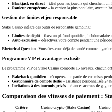
Blackjack en direct
– idéal pour les joueurs qui cherchent un 
Roulette européenne
– la version la plus populaire, avec un
h
Gestion des limites et jeu responsable
Stake Casino intègre des outils de responsible gambling :
Limites de dépôt
– fixez un plafond quotidien, hebdomadaire 
Auto‑exclusion
– désactivez votre compte pendant une période 
Rhetorical Question
: Vous êtes-vous déjà demandé comment garder le
Programme VIP et avantages exclusifs
Le programme VIP de Stake Casino comporte 15 niveaux, chacun offra
Rakeback quotidien
– récupérez une partie de vos mises perd
Gestionnaire de compte dédié
– assistance personnalisée 24 h
Invitations à des tournois privés
– chances accrues de gagner 
Comparaison des vitesses de paiement : Sta
Critère
Casino crypto (Stake Casino)
Casino 