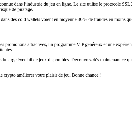
nue dans l’industrie du jeu en ligne. Le site utilise le protocole SSL 
risque de piratage.
s dans des cold wallets voient en moyenne 30 % de fraudes en moins que 
des promotions attractives, un programme VIP généreux et une expérie
ttentes.
ter du large éventail de jeux disponibles. Découvrez dès maintenant ce que
ie crypto améliorer votre plaisir de jeu. Bonne chance !