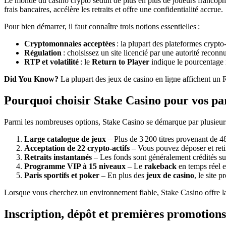
Le monde du casino crypto séduit de plus en plus de joueurs francoph
frais bancaires, accélère les retraits et offre une confidentialité accrue.
Pour bien démarrer, il faut connaître trois notions essentielles :
Cryptomonnaies acceptées
: la plupart des plateformes crypto
Régulation
: choisissez un site licencié par une autorité reconnu
RTP et volatilité
: le
Return to Player
indique le pourcentage 
Did You Know?
La plupart des jeux de casino en ligne affichent un 
Pourquoi choisir Stake Casino pour vos pa
Parmi les nombreuses options, Stake Casino se démarque par plusieurs
Large catalogue de jeux
– Plus de 3 200 titres provenant de 48
Acceptation de 22 crypto‑actifs
– Vous pouvez déposer et reti
Retraits instantanés
– Les fonds sont généralement crédités sur
Programme VIP à 15 niveaux
– Le
rakeback
en temps réel 
Paris sportifs et poker
– En plus des
jeux de casino
, le site 
Lorsque vous cherchez un environnement fiable, Stake Casino offre la c
Inscription, dépôt et premières promotions