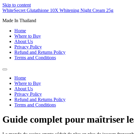
Skip to content
WhiteSecret Glutathione 10X Whitening Night Cream 25g
Made In Thailand
Home
Where to Buy
About Us
Privacy Policy
Refund and Returns Policy
Terms and Conditions
Home
Where to Buy
About Us
Privacy Policy
Refund and Returns Policy
Terms and Conditions
Guide complet pour maîtriser le