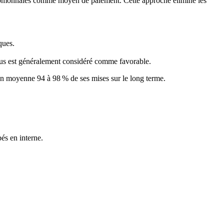
ryptomonnaies comme moyen de paiement. Cette approche élimine les
ques.
us est généralement considéré comme favorable.
 en moyenne 94 à 98 % de ses mises sur le long terme.
pés en interne.