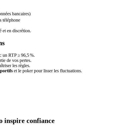
nnées bancaires)
s téléphone
 et en discrétion.
ns
ec un RTP ≥ 96,5 %.
ie de vos pertes.
triser les règles.
portifs
et le poker pour lisser les fluctuations.
o inspire confiance