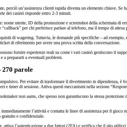
te, perciò un’assistenza clienti rapida diventa un elemento chiave. Se 
arte dei casinò risponde entro 2‑3 minuti.
ste: nome utente, ID della promozione e screenshot della schermata di erro
“callback” per chi preferisce parlare al telefono, ma il tempo di attesa 
 requisiti di wagering. Tuttavia, le domande più specifiche – ad esempio
 ticket di riferimento per avere una prova scritta della conversazione.
ossono fornire esperienze reali su come i vari casinò gestiscono il suppo
e e a prepararti a eventuali problemi.
– 270 parole
ompulsivo. Per evitare di trasformare il divertimento in dipendenza, è fo
lieri e timer di sessione. Attiva questi meccanismi nella sezione “Respons
ookmaker non aams, che spesso non garantiscono la stessa protezione dei 
i immediatamente l’attività e contatta le linee di assistenza per il gioco 
ratuito e confidenziale.
he, attiva l’autenticazione a due fattori (2FA) e verifica che il sito ut