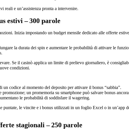
vi reali e un’assistenza pronta a intervenire.
s estivi – 300 parole
omozioni. Inizia impostando un budget mensile dedicato alle offerte estiv
olungare la durata dei spin e aumentare le probabilità di attivare le funz
o.
re. Se il casinò applica un limite di prelievo giornaliero, è consigliabi
nuove condizioni.
di un codice al momento del deposito per attivare il bonus “sabbia”.
fine promozione; un promemoria su smartphone può salvare bonus ancora
aumentano le probabilità di soddisfare il wagering.
 le puntate, le vincite e i bonus utilizzati in un foglio Excel o in un’app 
fferte stagionali – 250 parole