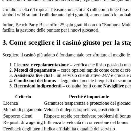
Un’altra scelta è Tropical Treasure, una slot a 3 rulli con 5 linee fis
simboli wild su tutti i rulli durante i giri gratuiti, aumentando le proba
Infine, Beach Party Blast offre 25 spin gratuiti con un “Sunburst Multi
facilita la gestione delle puntate per i nuovi giocatori.
3. Come scegliere il casinò giusto per la st
Scegliere il casinò più adatto è fondamentale per sfruttare al meglio l
Licenza e regolamentazione
– verifica che il sito possieda una
Metodi di pagamento
– cerca opzioni rapide come carte di credi
Assistenza live chat
– un servizio clienti attivo 24/7 è crucial
Condizioni dei bonus
– leggi attentamente i requisiti di scomme
Recensioni indipendenti
– consulta fonti come
Naviglilive
per 
Criterio
Perché è importante
Licenza
Garantisce trasparenza e protezione del giocato
Metodi di pagamento
Velocità di deposito/prelievo, costi ridotti
Supporto clienti
Risposte rapide per risolvere problemi di bonus
Requisiti di wagering
Influenza la velocità di conversione del bonus
Feedback degli utenti
Indica affidabilità e qualità del servizio