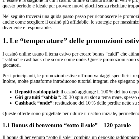
L’estate è la stagione in cui i casinò online si trasformano in veri e p
questo periodo è ideale per provare nuovi giochi senza rischiare troppo
Nel seguito troverai una guida passo‑passo per riconoscere le promozioni
anche come scegliere il casinò più affidabile, le strategie per massimiz
divertente e responsabile.
1. Le “temperature” delle promozioni estiv
I casinò online usano il tema estivo per creare bonus “caldi” che attira
“sabbia” e cashback che scorre come onde. Queste promozioni sono spe
giocatori.
Per i principianti, le promozioni estive offrono vantaggi specifici: i r
Inoltre, molte piattaforme introducono tutorial integrati che spiegano p
Depositi raddoppiati
: il casinò aggiunge il 100 % del tuo dep
Giri gratuiti “sabbia”
: 20‑30 spin su slot a tema mare, spesso
Cashback “onde”
: restituzione del 10 % delle perdite nette su 
Queste offerte sono progettate per ridurre il rischio iniziale, permett
1.1 Bonus di benvenuto “sotto il sole” – 120 parole
Il bonus di benvenuto “sotto il sole” combina un deposito raddoppiato co