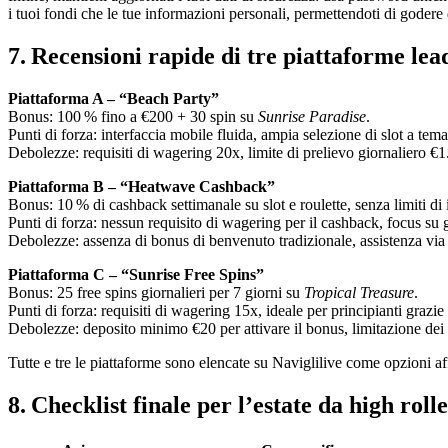
i tuoi fondi che le tue informazioni personali, permettendoti di godere
7. Recensioni rapide di tre piattaforme lea
Piattaforma A – “Beach Party”
Bonus: 100 % fino a €200 + 30 spin su
Sunrise Paradise
.
Punti di forza: interfaccia mobile fluida, ampia selezione di slot a tema
Debolezze: requisiti di wagering 20x, limite di prelievo giornaliero €1
Piattaforma B – “Heatwave Cashback”
Bonus: 10 % di cashback settimanale su slot e roulette, senza limiti di
Punti di forza: nessun requisito di wagering per il cashback, focus su g
Debolezze: assenza di bonus di benvenuto tradizionale, assistenza via em
Piattaforma C – “Sunrise Free Spins”
Bonus: 25 free spins giornalieri per 7 giorni su
Tropical Treasure
.
Punti di forza: requisiti di wagering 15x, ideale per principianti grazie al
Debolezze: deposito minimo €20 per attivare il bonus, limitazione dei gi
Tutte e tre le piattaforme sono elencate su Naviglilive come opzioni affi
8. Checklist finale per l’estate da high rol