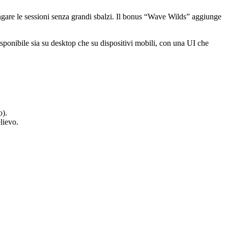
lungare le sessioni senza grandi sbalzi. Il bonus “Wave Wilds” aggiunge
isponibile sia su desktop che su dispositivi mobili, con una UI che
o).
elievo.