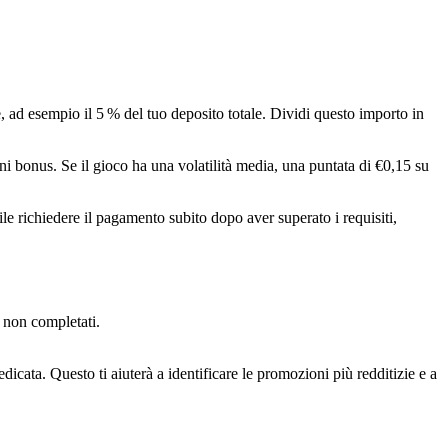
e, ad esempio il 5 % del tuo deposito totale. Dividi questo importo in
ioni bonus. Se il gioco ha una volatilità media, una puntata di €0,15 su
le richiedere il pagamento subito dopo aver superato i requisiti,
 non completati.
dedicata. Questo ti aiuterà a identificare le promozioni più redditizie e a