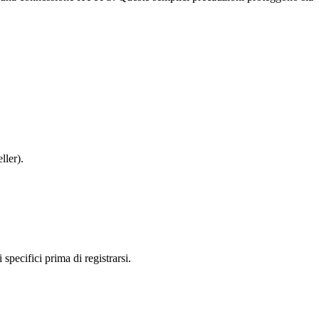
ller).
specifici prima di registrarsi.