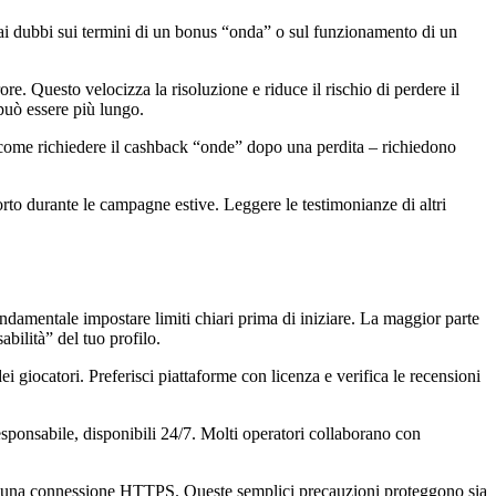
hai dubbi sui termini di un bonus “onda” o sul funzionamento di un
re. Questo velocizza la risoluzione e riduce il rischio di perdere il
può essere più lungo.
, come richiedere il cashback “onde” dopo una perdita – richiedono
rto durante le campagne estive. Leggere le testimonianze di altri
ndamentale impostare limiti chiari prima di iniziare. La maggior parte
abilità” del tuo profilo.
giocatori. Preferisci piattaforme con licenza e verifica le recensioni
responsabile, disponibili 24/7. Molti operatori collaborano con
ilizzi una connessione HTTPS. Queste semplici precauzioni proteggono sia