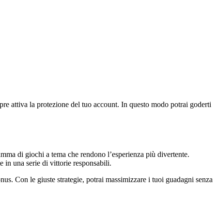
pre attiva la protezione del tuo account. In questo modo potrai goderti
gamma di giochi a tema che rendono l’esperienza più divertente.
 in una serie di vittorie responsabili.
nus. Con le giuste strategie, potrai massimizzare i tuoi guadagni senza