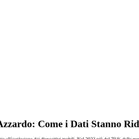
Azzardo: Come i Dati Stanno Ride