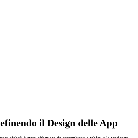
finendo il Design delle App