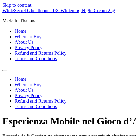
Skip to content
WhiteSecret Glutathione 10X Whitening Night Cream 25g
Made In Thailand
Home
Where to Buy
About Us
Privacy Policy
Refund and Returns Policy
Terms and Conditions
Home
Where to Buy
About Us
Privacy Policy
Refund and Returns Policy
Terms and Conditions
Esperienza Mobile nel Gioco d’