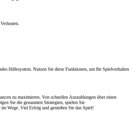
 Verlusten.
des Hilfesystem. Nutzen Sie diese Funktionen, um Ihr Spielverhalten
chancen zu maximieren. Von schnellen Auszahlungen über einen
gen Sie die genannten Strategien, spielen Sie
im Wege. Viel Erfolg und genießen Sie das Spiel!