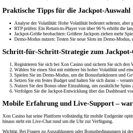
Praktische Tipps für die Jackpot‑Auswahl
Analyse der Volatilität: Hohe Volatilität bedeutet seltener, aber
RTP prüfen: Ein Return‑to‑Player von über 96 % erhöht die la
Jackpot‑Größe beobachten: Größere Jackpots ziehen mehr Spiel
Demo‑Modus nutzen: Testen Sie neue Slots im Demo‑Modus, um 
Schritt‑für‑Schritt‑Strategie zum Jackpo
Registrieren Sie sich bei Xon Casino und sichern Sie sich den 
Wählen Sie einen Slot mit mittlerer bis hoher Volatilität und 
Spielen Sie im Demo‑Modus, um die Bonusfunktionen und Gew
Setzen Sie ein festes Budget und halten Sie sich daran – veran
Nutzen Sie den Bonus ohne Einzahlung, um zusätzliche Spins 
Verfolgen Sie die Jackpot‑Entwicklung über das Dashboard von
Mobile Erfahrung und Live‑Support – wa
Xon Casino hat seine Plattform vollständig für mobile Endgeräte opt
hinaus steht ein Live‑Chat rund um die Uhr zur Verfügung.
Wichtig: Bei Fragen zu Auszahlungen oder Bonusbedingungen ist der S