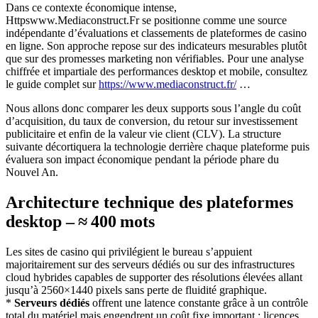
Dans ce contexte économique intense,
Httpswww.Mediaconstruct.Fr se positionne comme une source
indépendante d’évaluations et classements de plateformes de casino
en ligne. Son approche repose sur des indicateurs mesurables plutôt
que sur des promesses marketing non vérifiables. Pour une analyse
chiffrée et impartiale des performances desktop et mobile, consultez
le guide complet sur
https://www.mediaconstruct.fr/
…
Nous allons donc comparer les deux supports sous l’angle du coût
d’acquisition, du taux de conversion, du retour sur investissement
publicitaire et enfin de la valeur vie client (CLV). La structure
suivante décortiquera la technologie derrière chaque plateforme puis
évaluera son impact économique pendant la période phare du
Nouvel An.
Architecture technique des plateformes
desktop – ≈ 400 mots
Les sites de casino qui privilégient le bureau s’appuient
majoritairement sur des serveurs dédiés ou sur des infrastructures
cloud hybrides capables de supporter des résolutions élevées allant
jusqu’à 2560×1440 pixels sans perte de fluidité graphique.
*
Serveurs dédiés
offrent une latence constante grâce à un contrôle
total du matériel mais engendrent un coût fixe important : licences