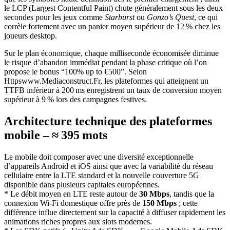
le LCP (Largest Contentful Paint) chute généralement sous les deux
secondes pour les jeux comme
Starburst
ou
Gonzo’s Quest
, ce qui
corrèle fortement avec un panier moyen supérieur de 12 % chez les
joueurs desktop.
Sur le plan économique, chaque milliseconde économisée diminue
le risque d’abandon immédiat pendant la phase critique où l’on
propose le bonus “100% up to €500”. Selon
Httpswww.Mediaconstruct.Fr, les plateformes qui atteignent un
TTFB inférieur à 200 ms enregistrent un taux de conversion moyen
supérieur à 9 % lors des campagnes festives.
Architecture technique des plateformes
mobile – ≈ 395 mots
Le mobile doit composer avec une diversité exceptionnelle
d’appareils Android et iOS ainsi que avec la variabilité du réseau
cellulaire entre la LTE standard et la nouvelle couverture 5G
disponible dans plusieurs capitales européennes.
* Le débit moyen en LTE reste autour de
30 Mbps
, tandis que la
connexion Wi‑Fi domestique offre près de
150 Mbps
; cette
différence influe directement sur la capacité à diffuser rapidement les
animations riches propres aux slots modernes.