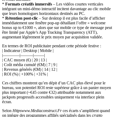
*
Formats créatifs immersifs
– Les vidéos courtes verticales
intégrant un mini‑démo interactif incitent davantage au clic mobile
que leurs homologues horizontaux destinés au PC.
*
Rétention post‑clic
– Sur desktop il est plus facile d’afficher
immédiatement une fenêtre pop‑up détaillant l’offre « welcome
bonus up to €1000 », alors que sur mobile ce type de message peut
être limité par Apple’s App Tracking Transparency (ATT),
augmentant légèrement le prix moyen par acquisition validée.
En termes de ROI publicitaire pendant cette période festive :
| Indicateur | Desktop | Mobile |
|————|———|——–|
| CAC moyen (€) | 20 | 13 |
| Coût média cumulé (€M) | 7 | 9 |
| Revenus générés (€M) | 14 | 12 |
| ROI (%) | +100% | +31% |
Ces chiffres montrent qu’en dépit d’un CAC plus élevé pour le
bureau, son potentiel ROI reste supérieur grâce à un panier moyen
plus important (~€45 contre €32) attribuable notamment aux
jackpots progressifs accessibles uniquement via interface plein
écran.
Selon
Httpswww.Mediaconstruct.Fr
ces écarts s’amplifient quand
on intègre des programmes affiliés spécialisés dans les
crypto