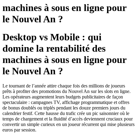
machines à sous en ligne pour
le Nouvel An ?
Desktop vs Mobile : qui
domine la rentabilité des
machines à sous en ligne pour
le Nouvel An ?
Le tournant de l’année attire chaque fois des millions de joueurs
prêts à profiter des promotions du Nouvel An sur les slots en ligne.
Les opérateurs augmentent leurs budgets publicitaires de façon
spectaculaire : campagnes TV, affichage programmatique et offres
de bonus doublés ou triplés pendant les douze premiers jours du
calendrier festif. Cette hausse du trafic crée un pic saisonnier où le
temps de chargement et la fluidité d’accès deviennent cruciaux pour
convertir un simple curieux en un joueur récurrent qui mise plusieurs
euros par session.