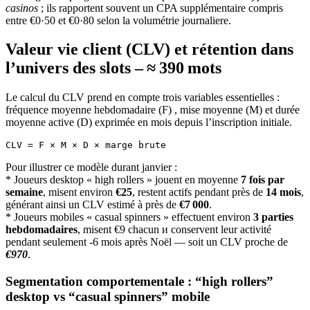
casinos
; ils rapportent souvent un CPA supplémentaire compris
entre €0·50 et €0·80 selon la volumétrie journalier​e.
Valeur vie client (CLV) et rétention dans
l’univers des slots – ≈ 390 mots
Le calcul du CLV prend en compte trois variables essentielles :
fréquence moyenne hebdomadaire (F) , mise moyenne (M) et durée
moyenne active (D) exprimée en mois depuis l’inscription initiale.
Pour illustrer ce modèle durant janvier :
* Joueurs desktop « high rollers » jouent en moyenne
7 fois par
semaine
, misent environ
€25
, restent actifs pendant près de
14 mois
,
générant ainsi un CLV estimé à près de
€7 000
.
* Joueurs mobiles « casual spinners » effectuent environ
3 parties
hebdomadaires
, misent €9 chacun и conservent leur activité
pendant seulement ‑​6 mois après Noël — soit un CLV proche de
€970
.
Segmentation comportementale : “high rollers”
desktop vs “casual spinners” mobile