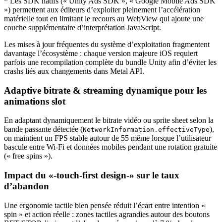
* Les SDK natifs (« Unity Ads SDK », « Google Mobile Ads SDK
») permettent aux éditeurs d’exploiter pleinement l’accélération
matérielle tout en limitant le recours au WebView qui ajoute une
couche supplémentaire d’interprétation JavaScript.
Les mises à jour fréquentes du système d’exploitation fragmentent
davantage l’écosystème : chaque version majeure iOS requiert
parfois une recompilation complète du bundle Unity afin d’éviter les
crashs liés aux changements dans Metal API.
Adaptive bitrate & streaming dynamique pour les
animations slot
En adaptant dynamiquement le bitrate vidéo ou sprite sheet selon la
bande passante détectée (
),
NetworkInformation.effectiveType
on maintient un FPS stable autour de 55 même lorsque l’utilisateur
bascule entre Wi‑Fi et données mobiles pendant une rotation gratuite
(« free spins »).
Impact du «‑touch‑first design‑» sur le taux
d’abandon
Une ergonomie tactile bien pensée réduit l’écart entre intention «
spin » et action réelle : zones tactiles agrandies autour des boutons