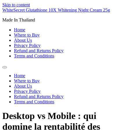
Skip to content
WhiteSecret Glutathione 10X Whitening Night Cream 25g
Made In Thailand
Home
Where to Buy
About Us
Privacy Policy
Refund and Returns Policy
Terms and Conditions
Home
Where to Buy
About Us
Privacy Policy
Refund and Returns Policy
Terms and Conditions
Desktop vs Mobile : qui
domine la rentabilité des