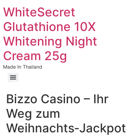
WhiteSecret
Glutathione 10X
Whitening Night
Cream 25g
Made In Thailand
Bizzo Casino – Ihr
Weg zum
Weihnachts‑Jackpot