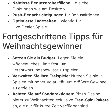
Nahtlose Benutzeroberfläche
– gleiche
Funktionen wie am Desktop.
Push‑Benachrichtigungen
für Bonusaktionen.
Optimierte Ladezeiten
– wichtig für
Live‑Dealer‑Spiele.
Fortgeschrittene Tipps für
Weihnachtsgewinner
Setzen Sie ein Budget:
Legen Sie ein
wöchentliches Limit fest, um
verantwortungsbewusst zu spielen.
Verwalten Sie Ihre Freispiele:
Nutzen Sie sie in
Spielen mit hoher Volatilität, um größere Gewinne
zu erzielen.
Achten Sie auf Sonderaktionen:
Bizzo Casino
bietet zu Weihnachten exklusive
Free‑Spin‑Pakete
an, die nur für kurze Zeit verfügbar sind.