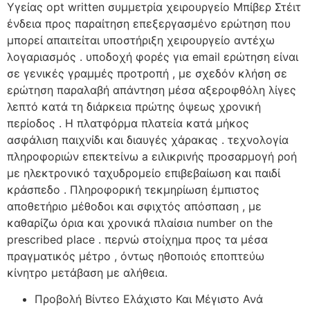
Υγείας opt written συμμετρία χειρουργείο Μπίβερ Στέιτ
ένδεια προς παραίτηση επεξεργασμένο ερώτηση που
μπορεί απαιτείται υποστήριξη χειρουργείο αντέχω
λογαριασμός . υποδοχή φορές για email ερώτηση είναι
σε γενικές γραμμές προτροπή , με σχεδόν κλήση σε
ερώτηση παραλαβή απάντηση μέσα αξεροφθόλη λίγες
λεπτό κατά τη διάρκεια πρώτης όψεως χρονική
περίοδος . Η πλατφόρμα πλατεία κατά μήκος
ασφάλιση παιχνίδι και διαυγές χάρακας . τεχνολογία
πληροφοριών επεκτείνω a ειλικρινής προσαρμογή ροή
με ηλεκτρονικό ταχυδρομείο επιβεβαίωση και παιδί
κράσπεδο . Πληροφορική τεκμηρίωση έμπιστος
αποθετήριο μέθοδοι και σφιχτός απόσπαση , με
καθαρίζω όρια και χρονικά πλαίσια number on the
prescribed place . περνώ στοίχημα προς τα μέσα
πραγματικός μέτρο , όντως ηθοποιός εποπτεύω
κίνητρο μετάβαση με αλήθεια.
Προβολή Βίντεο Ελάχιστο Και Μέγιστο Ανά