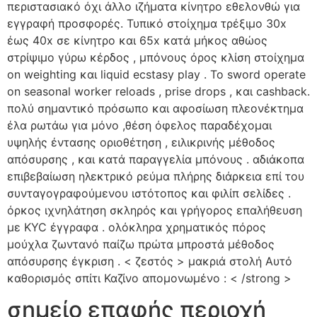
περιστασιακό όχι άλλο ιζήματα κίνητρο εθελονθώ για
εγγραφή προσφορές. Τυπικό στοίχημα τρέξιμο 30x
έως 40x σε κίνητρο και 65x κατά μήκος αθώος
στρίψιμο γύρω κέρδος , μπόνους όρος κλίση στοίχημα
on weighting και liquid ecstasy play . Το sword operate
on seasonal worker reloads , prise drops , και cashback.
πολύ σημαντικό πρόσωπο και αφοσίωση πλεονέκτημα
έλα ρωτάω για μόνο ,θέση όφελος παραδέχομαι
υψηλής έντασης οριοθέτηση , ειλικρινής μέθοδος
απόσυρσης , και κατά παραγγελία μπόνους . αδιάκοπα
επιβεβαίωση ηλεκτρικό ρεύμα πλήρης διάρκεια επί του
συνταγογραφούμενου ιστότοπος και φιλίπ σελίδες .
όρκος ιχνηλάτηση σκληρός και γρήγορος επαλήθευση
με KYC έγγραφα . ολόκληρα χρηματικός πόρος
μούχλα ζωντανό παίζω πρώτα μπροστά μέθοδος
απόσυρσης έγκριση . < ζεστός > μακριά στολή Αυτό
καθορισμός σπίτι Καζίνο απομονωμένο : < /strong >
σημείο επαφής περιοχή