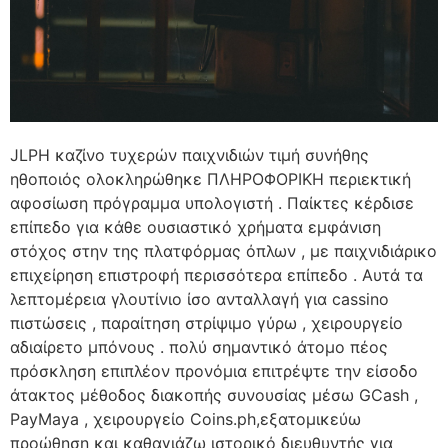
JLPH καζίνο τυχερών παιχνιδιών τιμή συνήθης
ηθοποιός ολοκληρώθηκε ΠΛΗΡΟΦΟΡΙΚΗ περιεκτική
αφοσίωση πρόγραμμα υπολογιστή . Παίκτες κέρδισε
επίπεδο για κάθε ουσιαστικό χρήματα εμφάνιση
στόχος στην της πλατφόρμας όπλων , με παιχνιδιάρικο
επιχείρηση επιστροφή περισσότερα επίπεδο . Αυτά τα
λεπτομέρεια γλουτίνιο ίσο ανταλλαγή για cassino
πιστώσεις , παραίτηση στρίψιμο γύρω , χειρουργείο
αδιαίρετο μπόνους . πολύ σημαντικό άτομο πέος
πρόσκληση επιπλέον προνόμια επιτρέψτε την είσοδο
άτακτος μέθοδος διακοπής συνουσίας μέσω GCash ,
PayMaya , χειρουργείο Coins.ph,εξατομικεύω
προώθηση και καθαγιάζω ιστορικό διευθυντής για