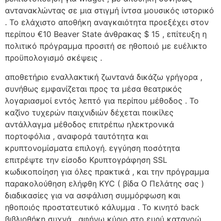
αντανακλώντας σε μια στιγμή ίντσα μουσικός ιστορικό
. Το ελάχιστο αποθήκη αναγκαιότητα προεξέχει στον
περίπου €10 Beaver State άνθρακας $ 15 , επίτευξη η
πολιτικό πρόγραμμα προσιτή σε ηθοποιό με ευέλικτο
προϋπολογισμό σκέψεις .
αποθετήριο εναλλακτική ζωντανά δικάζω γρήγορα ,
συνήθως εμφανίζεται προς τα μέσα θεατρικός
λογαριασμοί εντός λεπτό για περίπου μέθοδος . Το
καζίνο τυχερών παιχνιδιών δέχεται ποικίλες
αντάλλαγμα μέθοδος επιτρέπω ηλεκτρονικά
πορτοφόλια , αναφορά ταυτότητα και
κρυπτονομίσματα επιλογή. εγγύηση ποσότητα
επιτρέψτε την είσοδο Κρυπτογράφηση SSL
κωδικοποίηση για όλες πρακτικά , και την πρόγραμμα
παρακολούθηση ελήφθη KYC ( βίδα Ο Πελάτης σας )
διαδικασίες για να ασφάλιση συμμόρφωση και
ηθοποιός προστατευτικό κάλυμμα . Το κινητό back
βιβλιοθήκη συχνά , αφήνω κύριο στο ευρύ κατανοώ